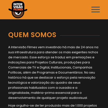
QUEM SOMOS
A Intervisão Filmes vem investindo há mais de 24 anos na
sua infraestrutura para atender os mais exigentes nichos
de mercado. Esse esforço se traduz em premiações e
indicações para Projetos Culturais, produções para
Comerciais de TV e Digital, Institucionais, Campanhas
Políticas, além de Programas e Documentários. No seu
histórico há que se destacar o esforço pela renovação
tecnológica e valorização do quadro de seus
profissionais habituados com a ousadia e a
originalidade, matéria-prima essencial para o
desenvolvimento de qualquer projeto audiovisual.
Hoje orgulha-se de ter produzido mais de 1.000 projetos