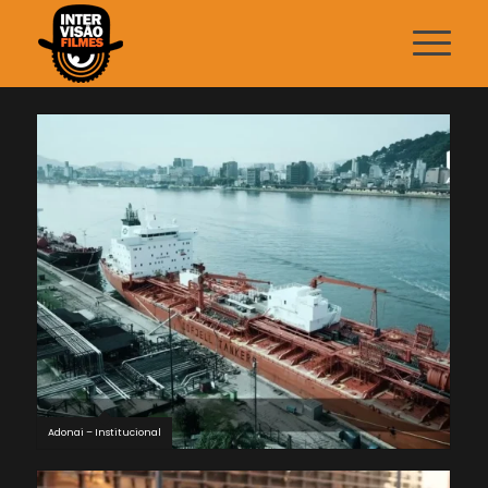
Adonai – Institucional