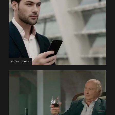
Gafisa – Stratos