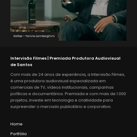
Gafisa – Tonino Lamborghini
Intervisão Filmes | Premiada Produtora Audiovisual
de Santos
Com mais de 24 anos de experiência, a Intervisão Filmes,
é uma produtora audiovisual especializada em
comerciais de TV, vídeos institucionais, campanhas
políticas e documentários. Premiada e com mais de 1.000
projetos, investe em tecnologia e criatividade para
surpreender o mercado publicitário e corporativo.
Home
Portfólio