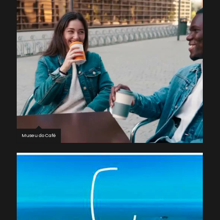
Museu do Café